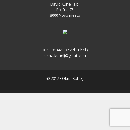
David Kuhelj s.p.
Prečna 75
8000 Novo mesto
051 391 441 (David Kuhelj)
okna.kuhelj@gmail.com
© 2017 • Okna Kuhelj