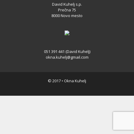
David Kuhelj s.p.
Prečna 75
8000 Novo mesto
051 391 441 (David Kuhelj)
okna.kuhelj@gmail.com
© 2017 • Okna Kuhelj