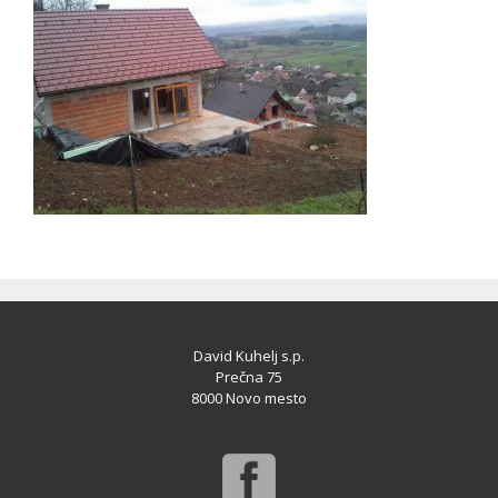
David Kuhelj s.p.
Prečna 75
8000 Novo mesto