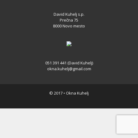
David Kuhelj s.p.
Prečna 75
8000 Novo mesto
051 391 441 (David Kuhelj)
okna.kuhelj@gmail.com
© 2017 • Okna Kuhelj