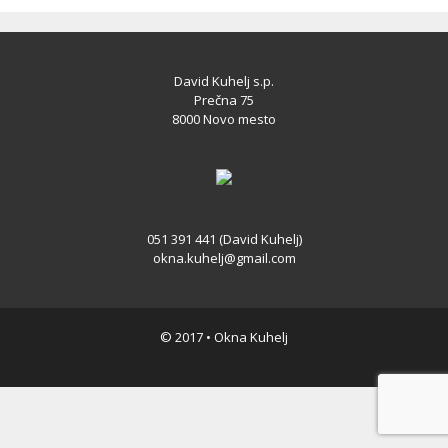
David Kuhelj s.p.
Prečna 75
8000 Novo mesto
051 391 441 (David Kuhelj)
okna.kuhelj@gmail.com
© 2017 • Okna Kuhelj