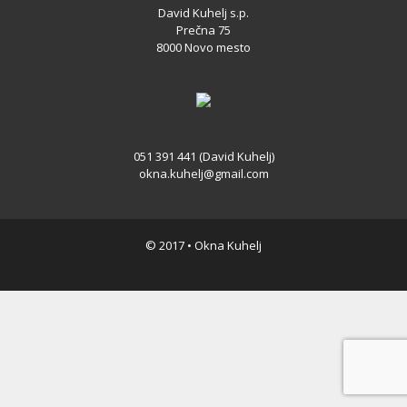
David Kuhelj s.p.
Prečna 75
8000 Novo mesto
051 391 441 (David Kuhelj)
okna.kuhelj@gmail.com
© 2017 • Okna Kuhelj