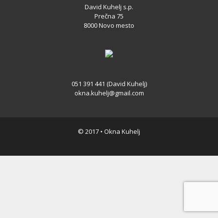
David Kuhelj s.p.
Prečna 75
8000 Novo mesto
051 391 441 (David Kuhelj)
okna.kuhelj@gmail.com
© 2017 • Okna Kuhelj